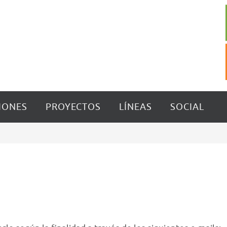
IONES
PROYECTOS
LÍNEAS
SOCIAL